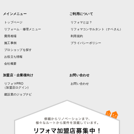
メインメニュー
ご利用について
トップページ
リフォマとは？
リフォーム・修理メニュー
リフォマコンサルタント（ナベさん）
費用相場
利用規約
施工事例
プライバシーポリシー
プロショップを探す
お役立ち情報
会社概要
加盟店・企業様向け
お問い合わせ
リフォマPRO
お問い合わせ
（加盟店ログイン)
建設業のジョブナビ