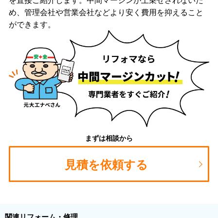
め、管理会社や営業会社などより安く費用を抑えること
ができます。
まずは相談から
見積を依頼する
関連リフォーム・修理