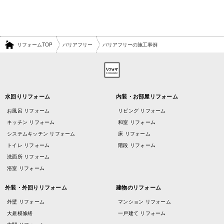
リフォームTOP
バリアフリー
バリアフリーの施工事例
水回りリフォーム
内装・お部屋リフォーム
お風呂 リフォーム
リビング リフォーム
キッチン リフォーム
和室 リフォーム
システムキッチン リフォーム
床 リフォーム
トイレ リフォーム
階段 リフォーム
洗面所 リフォーム
浴室 リフォーム
外装・外回りリフォーム
建物のリフォーム
外壁 リフォーム
マンション リフォーム
大規模修繕
一戸建て リフォーム