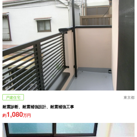
戸建住宅
東京都
耐震診断、耐震補強設計、耐震補強工事
1,080
約
万円