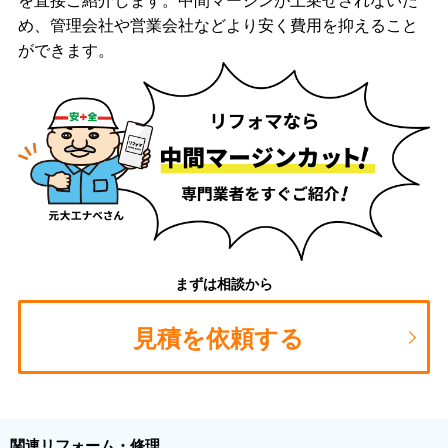
め、管理会社や営業会社などより安く費用を抑えること
ができます。
まずは相談から
見積を依頼する
関連リフォーム・修理