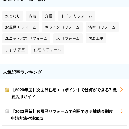
水まわり
内装
介護
トイレ リフォーム
お風呂 リフォーム
キッチン リフォーム
浴室 リフォーム
ユニットバス リフォーム
床 リフォーム
内装工事
手すり 設置
住宅 リフォーム
人気記事ランキング
【2020年度】次世代住宅エコポイントでは何ができる? 徹
1
底活用ガイド
【2023最新】お風呂リフォームで利用できる補助金制度｜
2
申請方法や注意点