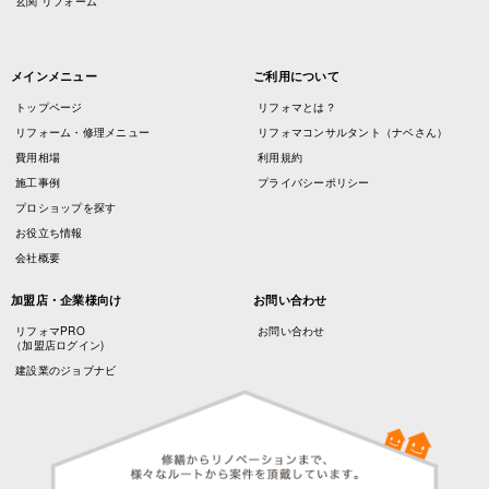
玄関 リフォーム
メインメニュー
ご利用について
トップページ
リフォマとは？
リフォーム・修理メニュー
リフォマコンサルタント（ナベさん）
費用相場
利用規約
施工事例
プライバシーポリシー
プロショップを探す
お役立ち情報
会社概要
加盟店・企業様向け
お問い合わせ
リフォマPRO
お問い合わせ
（加盟店ログイン)
建設業のジョブナビ