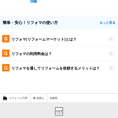
沖縄
簡単・安心！リフォマの使い方
もっと見る
リフォマ(リフォームマーケット)とは？
リフォマの利用料金は？
リフォマを通してリフォームを依頼するメリットは？
リフォームTOP
襖 張替え
宮崎県