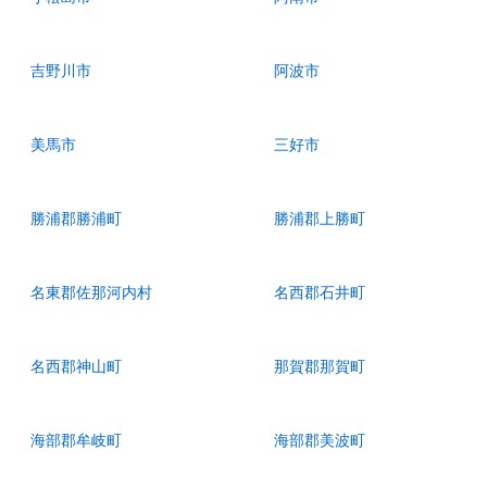
吉野川市
阿波市
美馬市
三好市
勝浦郡勝浦町
勝浦郡上勝町
名東郡佐那河内村
名西郡石井町
名西郡神山町
那賀郡那賀町
海部郡牟岐町
海部郡美波町