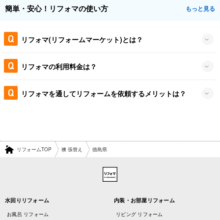
簡単・安心！リフォマの使い方
もっと見る
リフォマ(リフォームマーケット)とは？
リフォマの利用料金は？
リフォマを通してリフォームを依頼するメリットは？
リフォームTOP
襖 張替え
徳島県
水回りリフォーム
内装・お部屋リフォーム
お風呂 リフォーム
リビング リフォーム