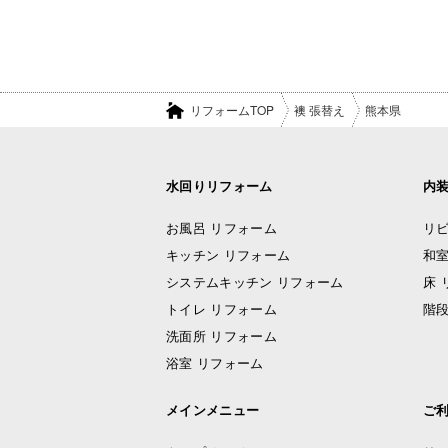
リフォームTOP
襖 張替え
熊本県
水回りリフォーム
内
お風呂 リフォーム
リビ
キッチン リフォーム
和室
システムキッチン リフォーム
床 
トイレ リフォーム
階段
洗面所 リフォーム
浴室 リフォーム
メインメニュー
ご