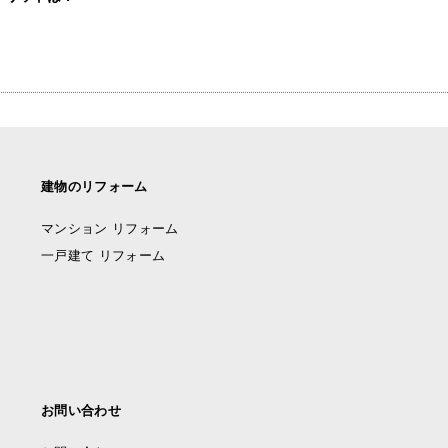
建物のリフォーム
マンション リフォーム
一戸建て リフォーム
お問い合わせ