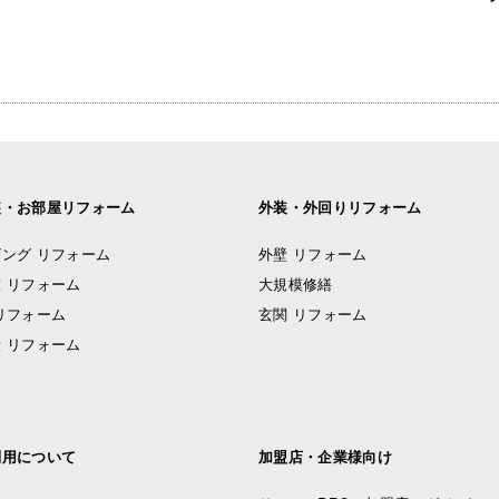
装・お部屋リフォーム
外装・外回りリフォーム
ング リフォーム
外壁 リフォーム
 リフォーム
大規模修繕
リフォーム
玄関 リフォーム
 リフォーム
利用について
加盟店・企業様向け