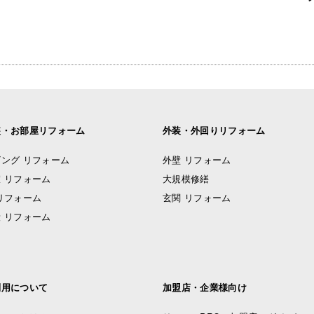
装・お部屋リフォーム
外装・外回りリフォーム
ング リフォーム
外壁 リフォーム
 リフォーム
大規模修繕
リフォーム
玄関 リフォーム
 リフォーム
利用について
加盟店・企業様向け