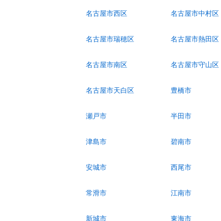
名古屋市西区
名古屋市中村区
名古屋市瑞穂区
名古屋市熱田区
名古屋市南区
名古屋市守山区
名古屋市天白区
豊橋市
瀬戸市
半田市
津島市
碧南市
安城市
西尾市
常滑市
江南市
新城市
東海市