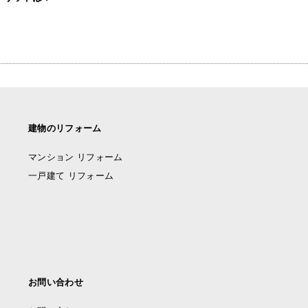
建物のリフォーム
マンション リフォーム
一戸建て リフォーム
お問い合わせ