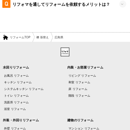
リフォマを通してリフォームを依頼するメリットは？
リフォームTOP
襖 張替え
広島県
水回りリフォーム
内装・お部屋リフォーム
お風呂 リフォーム
リビング リフォーム
キッチン リフォーム
和室 リフォーム
システムキッチン リフォーム
床 リフォーム
トイレ リフォーム
階段 リフォーム
洗面所 リフォーム
浴室 リフォーム
外装・外回りリフォーム
建物のリフォーム
外壁 リフォーム
マンション リフォーム