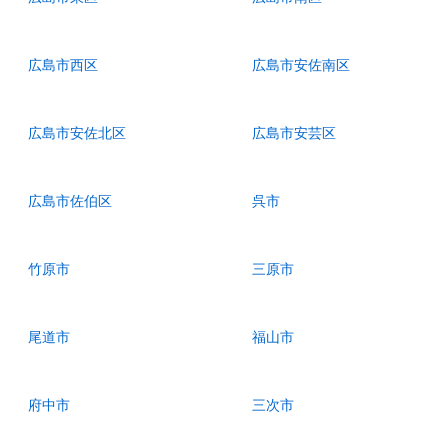
広島市西区
広島市安佐南区
広島市安佐北区
広島市安芸区
広島市佐伯区
呉市
竹原市
三原市
尾道市
福山市
府中市
三次市