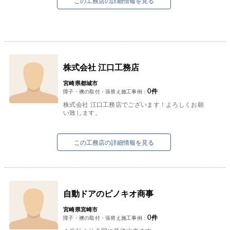
この工務店の詳細情報を見る
株式会社 江口工務店
宮崎県都城市
0
件
障子・襖の取付・張替え施工事例：
株式会社 江口工務店でございます！よろしくお願
い致します。
この工務店の詳細情報を見る
自動ドアのピノキオ商事
宮崎県宮崎市
0
件
障子・襖の取付・張替え施工事例：