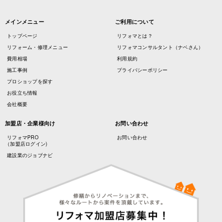
メインメニュー
ご利用について
トップページ
リフォマとは？
リフォーム・修理メニュー
リフォマコンサルタント（ナベさん）
費用相場
利用規約
施工事例
プライバシーポリシー
プロショップを探す
お役立ち情報
会社概要
加盟店・企業様向け
お問い合わせ
リフォマPRO
お問い合わせ
（加盟店ログイン)
建設業のジョブナビ