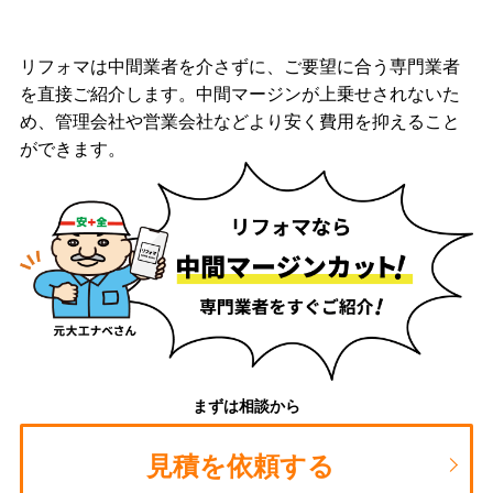
リフォマは中間業者を介さずに、ご要望に合う専門業者
を直接ご紹介します。中間マージンが上乗せされないた
め、管理会社や営業会社などより安く費用を抑えること
ができます。
まずは相談から
見積を依頼する