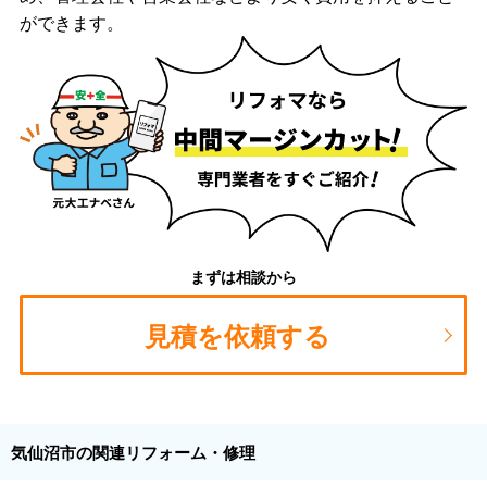
ができます。
まずは相談から
見積を依頼する
気仙沼市の関連リフォーム・修理