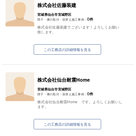
株式会社佐藤装建
宮城県仙台市宮城野区
0
件
障子・襖の取付・張替え施工事例：
株式会社佐藤装建でございます！よろしくお願い
致します。
この工務店の詳細情報を見る
株式会社仙台耐震Home
宮城県仙台市宮城野区
0
件
障子・襖の取付・張替え施工事例：
株式会社仙台耐震Home です。よろしくお願いし
ます。
この工務店の詳細情報を見る