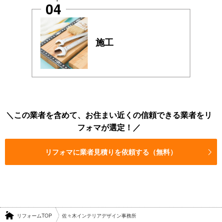
04
施工
この業者を含めて、お住まい近くの信頼できる業者をリ
フォマが選定！
リフォマに業者見積りを依頼する（無料）
リフォームTOP
佐々木インテリアデザイン事務所