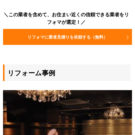
この業者を含めて、お住まい近くの信頼できる業者をリ
フォマが選定！
リフォマに業者見積りを依頼する（無料）
リフォーム事例