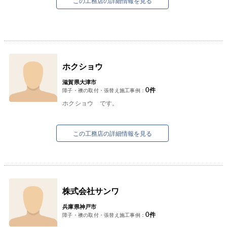
この工務店の詳細情報を見る
ホクショウ
滋賀県大津市
0
件
障子・襖の取付・張替え施工事例：
ホクショウ です。
この工務店の詳細情報を見る
株式会社サンワ
兵庫県神戸市
0
件
障子・襖の取付・張替え施工事例：