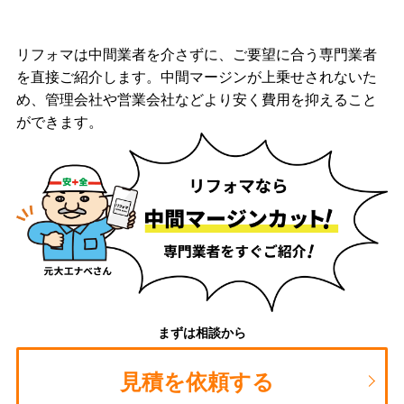
リフォマは中間業者を介さずに、ご要望に合う専門業者
を直接ご紹介します。中間マージンが上乗せされないた
め、管理会社や営業会社などより安く費用を抑えること
ができます。
まずは相談から
見積を依頼する