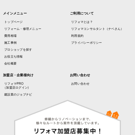
メインメニュー
ご利用について
トップページ
リフォマとは？
リフォーム・修理メニュー
リフォマコンサルタント（ナベさん）
費用相場
利用規約
施工事例
プライバシーポリシー
プロショップを探す
お役立ち情報
会社概要
加盟店・企業様向け
お問い合わせ
リフォマPRO
お問い合わせ
（加盟店ログイン)
建設業のジョブナビ