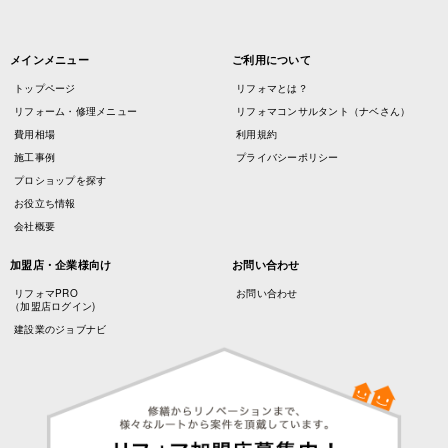
メインメニュー
ご利用について
トップページ
リフォマとは？
リフォーム・修理メニュー
リフォマコンサルタント（ナベさん）
費用相場
利用規約
施工事例
プライバシーポリシー
プロショップを探す
お役立ち情報
会社概要
加盟店・企業様向け
お問い合わせ
リフォマPRO
お問い合わせ
（加盟店ログイン)
建設業のジョブナビ