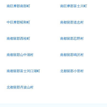
南巨摩郡南部町
南巨摩郡富士川町
中巨摩郡昭和町
南都留郡道志村
南都留郡西桂町
南都留郡忍野村
南都留郡山中湖村
南都留郡鳴沢村
南都留郡富士河口湖町
北都留郡小菅村
北都留郡丹波山村