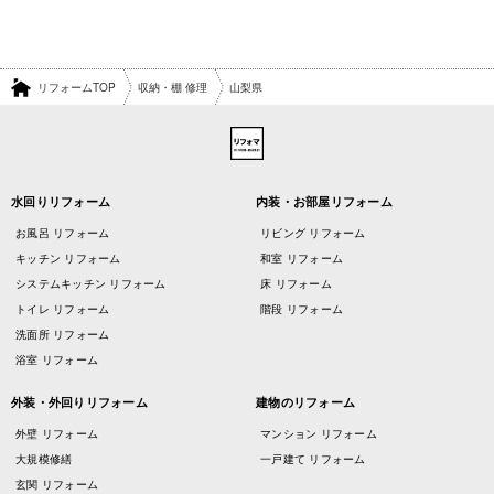
リフォームTOP
収納・棚 修理
山梨県
水回りリフォーム
内装・お部屋リフォーム
お風呂 リフォーム
リビング リフォーム
キッチン リフォーム
和室 リフォーム
システムキッチン リフォーム
床 リフォーム
トイレ リフォーム
階段 リフォーム
洗面所 リフォーム
浴室 リフォーム
外装・外回りリフォーム
建物のリフォーム
外壁 リフォーム
マンション リフォーム
大規模修繕
一戸建て リフォーム
玄関 リフォーム