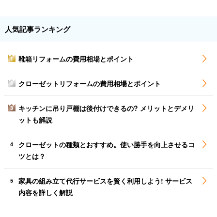
人気記事ランキング
靴箱リフォームの費用相場とポイント
1
クローゼットリフォームの費用相場とポイント
2
キッチンに吊り戸棚は後付けできるの? メリットとデメリ
3
ットも解説
クローゼットの種類とおすすめ。使い勝手を向上させるコ
4
ツとは？
家具の組み立て代行サービスを賢く利用しよう! サービス
5
内容を詳しく解説