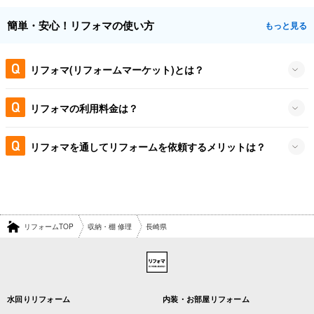
簡単・安心！リフォマの使い方
もっと見る
リフォマ(リフォームマーケット)とは？
リフォマの利用料金は？
リフォマを通してリフォームを依頼するメリットは？
リフォームTOP
収納・棚 修理
長崎県
水回りリフォーム
内装・お部屋リフォーム