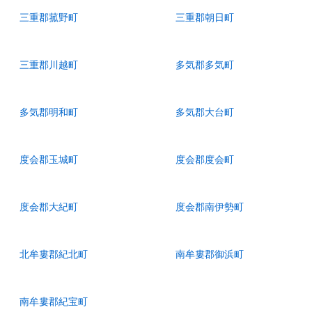
三重郡菰野町
三重郡朝日町
三重郡川越町
多気郡多気町
多気郡明和町
多気郡大台町
度会郡玉城町
度会郡度会町
度会郡大紀町
度会郡南伊勢町
北牟婁郡紀北町
南牟婁郡御浜町
南牟婁郡紀宝町