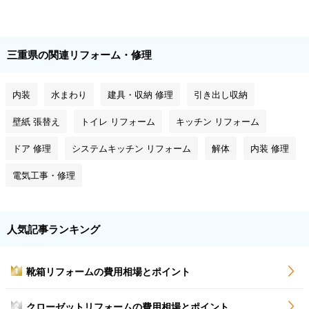
三重県の関連リフォーム・修理
内装
水まわり
建具・収納 修理
引き出し収納
壁紙 張替え
トイレ リフォーム
キッチン リフォーム
ドア 修理
システムキッチン リフォーム
解体
内装 修理
電気工事・修理
人気記事ランキング
靴箱リフォームの費用相場とポイント
1
クローゼットリフォームの費用相場とポイント
2