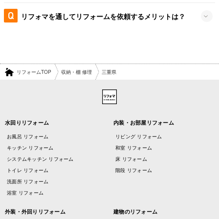
リフォマを通してリフォームを依頼するメリットは？
リフォームTOP
収納・棚 修理
三重県
水回りリフォーム
内装・お部屋リフォーム
お風呂 リフォーム
リビング リフォーム
キッチン リフォーム
和室 リフォーム
システムキッチン リフォーム
床 リフォーム
トイレ リフォーム
階段 リフォーム
洗面所 リフォーム
浴室 リフォーム
外装・外回りリフォーム
建物のリフォーム