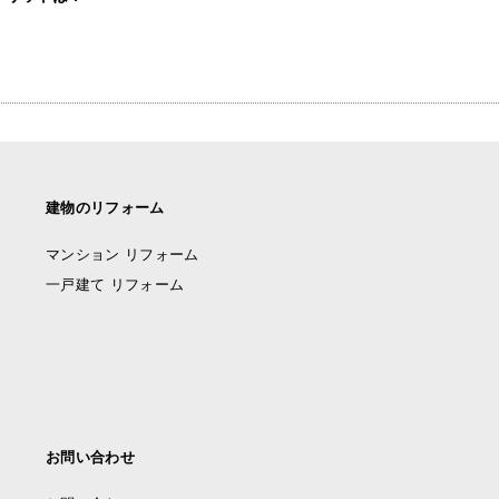
建物のリフォーム
マンション リフォーム
一戸建て リフォーム
お問い合わせ