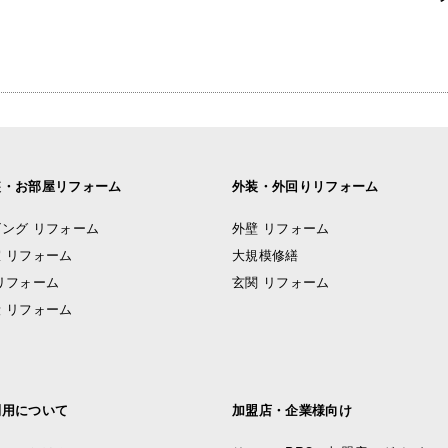
装・お部屋リフォーム
外装・外回りリフォーム
ング リフォーム
外壁 リフォーム
 リフォーム
大規模修繕
リフォーム
玄関 リフォーム
 リフォーム
利用について
加盟店・企業様向け