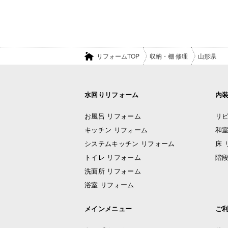
リフォームTOP
収納・棚 修理
山形県
水回りリフォーム
内
お風呂 リフォーム
リビ
キッチン リフォーム
和室
システムキッチン リフォーム
床 
トイレ リフォーム
階段
洗面所 リフォーム
浴室 リフォーム
メインメニュー
ご