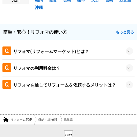
沖縄
簡単・安心！リフォマの使い方
もっと見る
リフォマ(リフォームマーケット)とは？
リフォマの利用料金は？
リフォマを通してリフォームを依頼するメリットは？
リフォームTOP
収納・棚 修理
徳島県