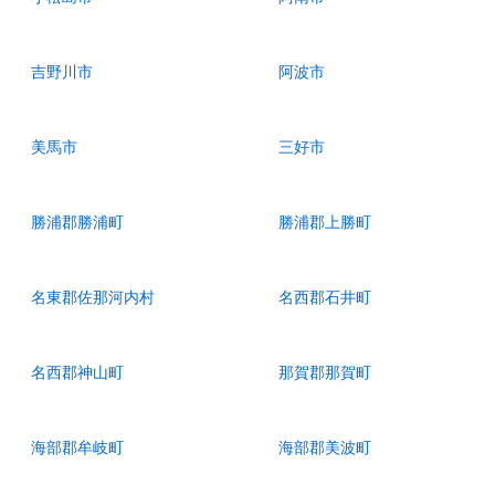
吉野川市
阿波市
美馬市
三好市
勝浦郡勝浦町
勝浦郡上勝町
名東郡佐那河内村
名西郡石井町
名西郡神山町
那賀郡那賀町
海部郡牟岐町
海部郡美波町