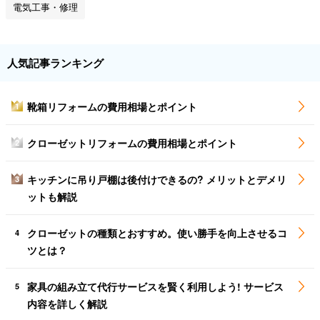
電気工事・修理
人気記事ランキング
靴箱リフォームの費用相場とポイント
1
クローゼットリフォームの費用相場とポイント
2
キッチンに吊り戸棚は後付けできるの? メリットとデメリ
3
ットも解説
クローゼットの種類とおすすめ。使い勝手を向上させるコ
4
ツとは？
家具の組み立て代行サービスを賢く利用しよう! サービス
5
内容を詳しく解説