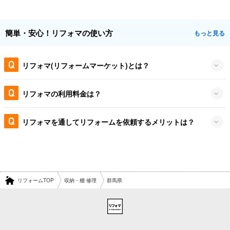
簡単・安心！リフォマの使い方
もっと見る
リフォマ(リフォームマーケット)とは？
リフォマの利用料金は？
リフォマを通してリフォームを依頼するメリットは？
リフォームTOP
収納・棚 修理
群馬県