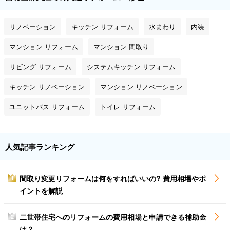
リノベーション
キッチン リフォーム
水まわり
内装
マンション リフォーム
マンション 間取り
リビング リフォーム
システムキッチン リフォーム
キッチン リノベーション
マンション リノベーション
ユニットバス リフォーム
トイレ リフォーム
人気記事ランキング
間取り変更リフォームは何をすればいいの? 費用相場やポ
1
イントを解説
二世帯住宅へのリフォームの費用相場と申請できる補助金
2
は？