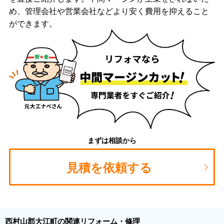
め、管理会社や営業会社などより安く費用を抑えること
ができます。
まずは相談から
見積を依頼する
西村山郡大江町の関連リフォーム・修理