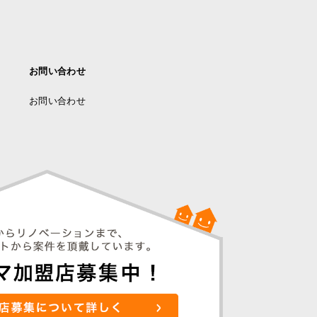
お問い合わせ
お問い合わせ