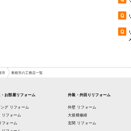
根市
東根市の工務店一覧
装・お部屋リフォーム
外装・外回りリフォーム
ング リフォーム
外壁 リフォーム
 リフォーム
大規模修繕
リフォーム
玄関 リフォーム
 リフォーム