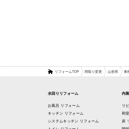
リフォームTOP
間取り変更
山形県
東
水回りリフォーム
内
お風呂 リフォーム
リビ
キッチン リフォーム
和室
システムキッチン リフォーム
床 
トイレ リフォーム
階段