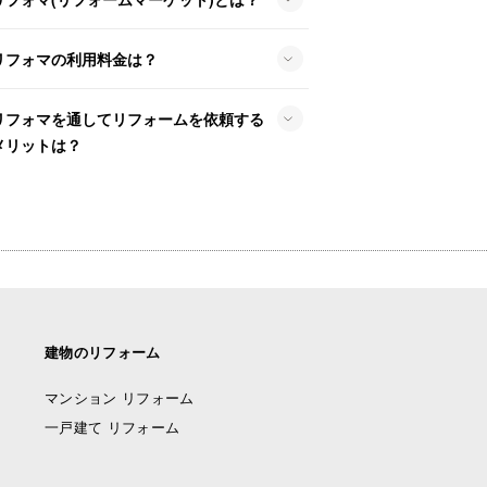
リフォマの利用料金は？
リフォマを通してリフォームを依頼する
メリットは？
建物のリフォーム
マンション リフォーム
一戸建て リフォーム