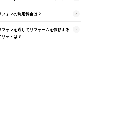
リフォマの利用料金は？
リフォマを通してリフォームを依頼する
メリットは？