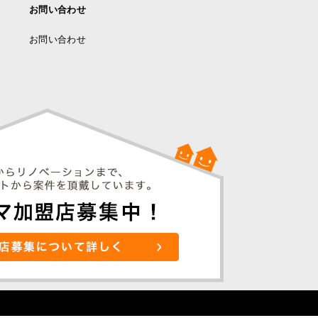
お問い合わせ
お問い合わせ