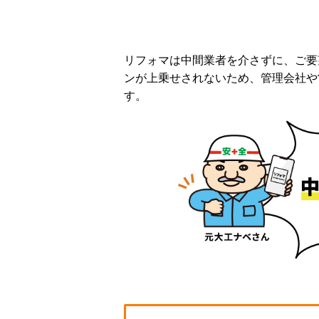
リフォマは中間業者を介さずに、ご要
ンが上乗せされないため、管理会社や
す。