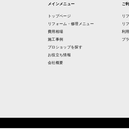
メインメニュー
ご
トップページ
リ
リフォーム・修理メニュー
リ
費用相場
利
施工事例
プ
プロショップを探す
お役立ち情報
会社概要