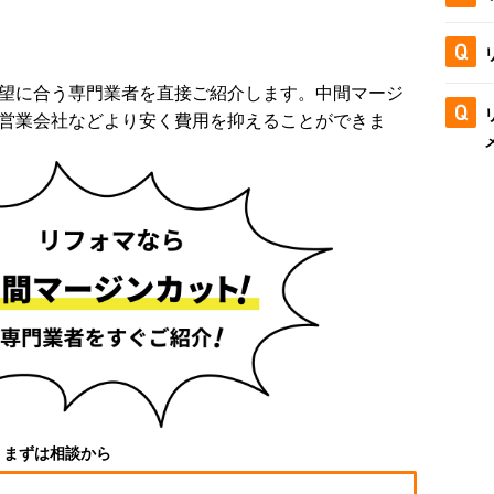
望に合う専門業者を直接ご紹介します。中間マージ
営業会社などより安く費用を抑えることができま
まずは相談から