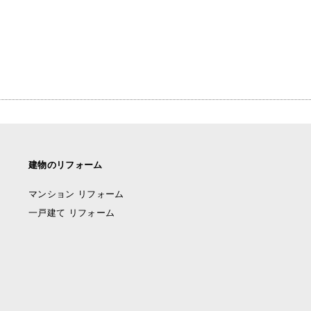
建物のリフォーム
マンション リフォーム
一戸建て リフォーム