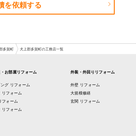
積を依頼する
郡多賀町
犬上郡多賀町の工務店一覧
装・お部屋リフォーム
外装・外回りリフォーム
ング リフォーム
外壁 リフォーム
 リフォーム
大規模修繕
リフォーム
玄関 リフォーム
 リフォーム