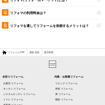
リフォマの利用料金は？
リフォマを通してリフォームを依頼するメリットは？
リフォームTOP
屋根 塗装
鹿児島県
水回りリフォーム
内装・お部屋リフォーム
お風呂 リフォーム
リビング リフォーム
キッチン リフォーム
和室 リフォーム
システムキッチン リフォーム
床 リフォーム
トイレ リフォーム
階段 リフォーム
洗面所 リフォーム