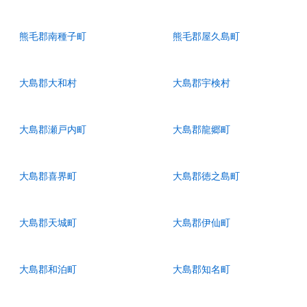
熊毛郡南種子町
熊毛郡屋久島町
大島郡大和村
大島郡宇検村
大島郡瀬戸内町
大島郡龍郷町
大島郡喜界町
大島郡徳之島町
大島郡天城町
大島郡伊仙町
大島郡和泊町
大島郡知名町