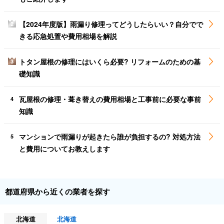
【2024年度版】雨漏り修理ってどうしたらいい？自分でで
2
きる応急処置や費用相場を解説
トタン屋根の修理にはいくら必要? リフォームのための基
3
礎知識
瓦屋根の修理・葺き替えの費用相場と工事前に必要な事前
4
知識
マンションで雨漏りが起きたら誰が負担するの? 対処方法
5
と費用についてお教えします
都道府県から近くの業者を探す
北海道
北海道