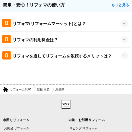
簡単・安心！リフォマの使い方
もっと見る
リフォマ(リフォームマーケット)とは？
リフォマの利用料金は？
リフォマを通してリフォームを依頼するメリットは？
リフォームTOP
屋根 塗装
鳥取県
水回りリフォーム
内装・お部屋リフォーム
お風呂 リフォーム
リビング リフォーム