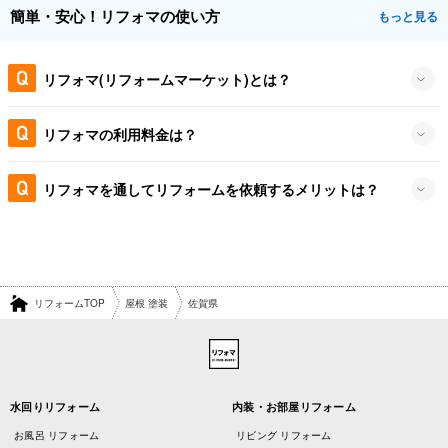
簡単・安心！リフォマの使い方
もっと見る
リフォマ(リフォームマーケット)とは？
リフォマの利用料金は？
リフォマを通してリフォームを依頼するメリットは？
リフォームTOP
屋根 塗装
佐賀県
水回りリフォーム
内装・お部屋リフォーム
お風呂 リフォーム
リビング リフォーム