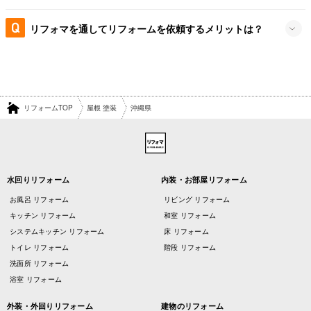
リフォマを通してリフォームを依頼するメリットは？
リフォームTOP
屋根 塗装
沖縄県
水回りリフォーム
内装・お部屋リフォーム
お風呂 リフォーム
リビング リフォーム
キッチン リフォーム
和室 リフォーム
システムキッチン リフォーム
床 リフォーム
トイレ リフォーム
階段 リフォーム
洗面所 リフォーム
浴室 リフォーム
外装・外回りリフォーム
建物のリフォーム