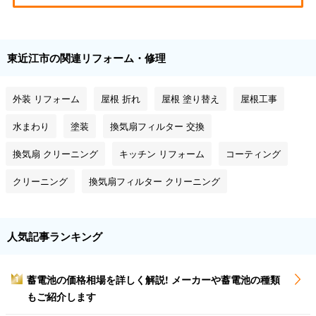
東近江市の関連リフォーム・修理
外装 リフォーム
屋根 折れ
屋根 塗り替え
屋根工事
水まわり
塗装
換気扇フィルター 交換
換気扇 クリーニング
キッチン リフォーム
コーティング
クリーニング
換気扇フィルター クリーニング
人気記事ランキング
蓄電池の価格相場を詳しく解説! メーカーや蓄電池の種類
1
もご紹介します