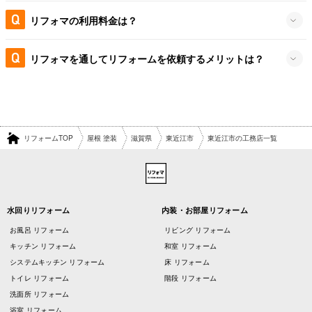
リフォマの利用料金は？
リフォマを通してリフォームを依頼するメリットは？
リフォームTOP
屋根 塗装
滋賀県
東近江市
東近江市の工務店一覧
水回りリフォーム
内装・お部屋リフォーム
お風呂 リフォーム
リビング リフォーム
キッチン リフォーム
和室 リフォーム
システムキッチン リフォーム
床 リフォーム
トイレ リフォーム
階段 リフォーム
洗面所 リフォーム
浴室 リフォーム