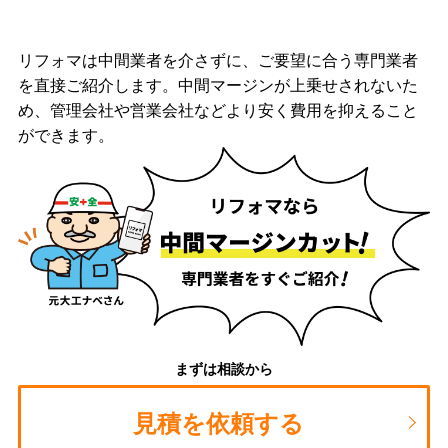
リフォマは中間業者を介さずに、ご要望に合う専門業者
を直接ご紹介します。中間マージンが上乗せされないた
め、管理会社や営業会社などより安く費用を抑えること
ができます。
まずは相談から
見積を依頼する