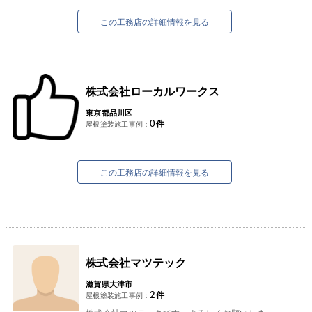
す。
近年は今あるものを大事...
この工務店の詳細情報を見る
株式会社ローカルワークス
東京都品川区
0
件
屋根塗装施工事例：
この工務店の詳細情報を見る
株式会社マツテック
滋賀県大津市
2
件
屋根塗装施工事例：