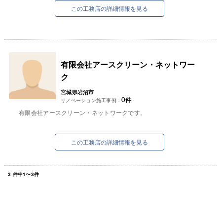
この工務店の詳細情報を見る
有限会社アースクリーン・ネットワー
ク
宮城県岩沼市
0
件
リノベーション施工事例：
有限会社アースクリーン・ネットワークです。
この工務店の詳細情報を見る
3
件中
1
〜
3
件