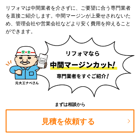
リフォマは中間業者を介さずに、ご要望に合う専門業者
を直接ご紹介します。中間マージンが上乗せされないた
め、管理会社や営業会社などより安く費用を抑えること
ができます。
まずは相談から
見積を依頼する