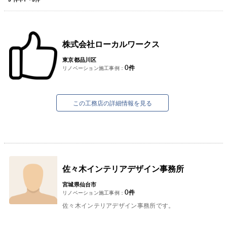
株式会社ローカルワークス
東京都品川区
0
件
リノベーション施工事例：
この工務店の詳細情報を見る
佐々木インテリアデザイン事務所
宮城県仙台市
0
件
リノベーション施工事例：
佐々木インテリアデザイン事務所です。