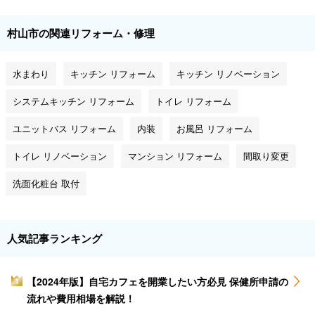
村山市の関連リフォーム・修理
水まわり
キッチン リフォーム
キッチン リノベーション
システムキッチン リフォーム
トイレ リフォーム
ユニットバス リフォーム
内装
お風呂 リフォーム
トイレ リノベーション
マンション リフォーム
間取り変更
洗面化粧台 取付
人気記事ランキング
【2024年版】自宅カフェを開業したい方必見 保健所申請の
1
流れや費用相場を解説！