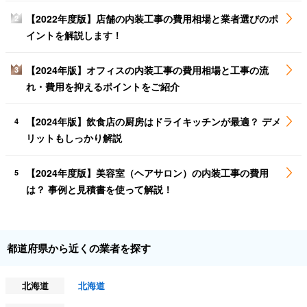
【2022年度版】店舗の内装工事の費用相場と業者選びのポ
2
イントを解説します！
【2024年版】オフィスの内装工事の費用相場と工事の流
3
れ・費用を抑えるポイントをご紹介
【2024年版】飲食店の厨房はドライキッチンが最適？ デメ
4
リットもしっかり解説
【2024年度版】美容室（ヘアサロン）の内装工事の費用
5
は？ 事例と見積書を使って解説！
都道府県から近くの業者を探す
北海道
北海道