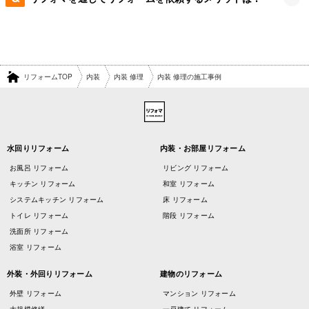
リフォームTOP
内装
内装 修理
内装 修理の施工事例
水回りリフォーム
内装・お部屋リフォーム
お風呂 リフォーム
リビング リフォーム
キッチン リフォーム
和室 リフォーム
システムキッチン リフォーム
床 リフォーム
トイレ リフォーム
階段 リフォーム
洗面所 リフォーム
浴室 リフォーム
外装・外回りリフォーム
建物のリフォーム
外壁 リフォーム
マンション リフォーム