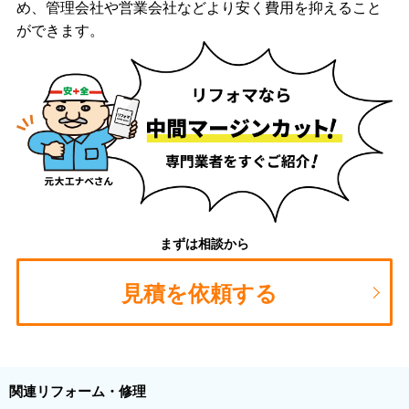
め、管理会社や営業会社などより安く費用を抑えること
ができます。
まずは相談から
見積を依頼する
関連リフォーム・修理