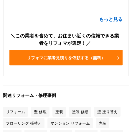
もっと見る
この業者を含めて、お住まい近くの信頼できる業
者をリフォマが選定！
リフォマに業者見積りを依頼する（無料）
関連リフォーム・修理事例
リフォーム
壁 修理
塗装
塗装 修繕
壁 塗り替え
フローリング 張替え
マンション リフォーム
内装