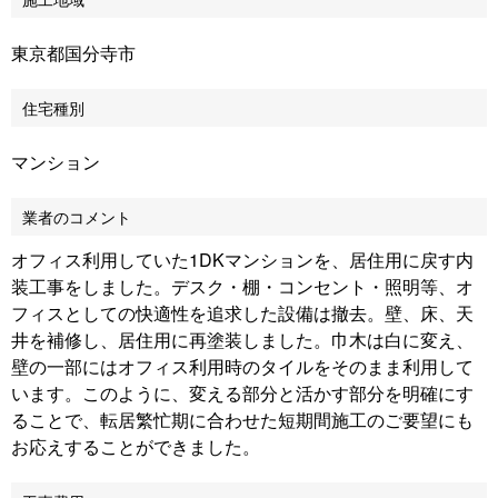
東京都国分寺市
住宅種別
マンション
業者のコメント
オフィス利用していた1DKマンションを、居住用に戻す内
装工事をしました。デスク・棚・コンセント・照明等、オ
フィスとしての快適性を追求した設備は撤去。壁、床、天
井を補修し、居住用に再塗装しました。巾木は白に変え、
壁の一部にはオフィス利用時のタイルをそのまま利用して
います。このように、変える部分と活かす部分を明確にす
ることで、転居繁忙期に合わせた短期間施工のご要望にも
お応えすることができました。