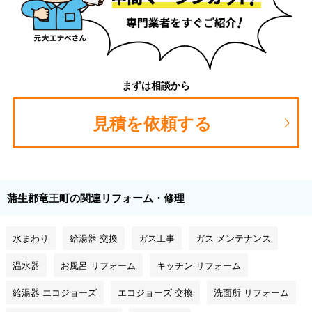
まずは相談から
見積を依頼する
蒲生郡竜王町の関連リフォーム・修理
水まわり
給湯器 交換
ガス工事
ガス メンテナンス
温水器
お風呂 リフォーム
キッチン リフォーム
給湯器 エコジョーズ
エコジョーズ 交換
洗面所 リフォーム