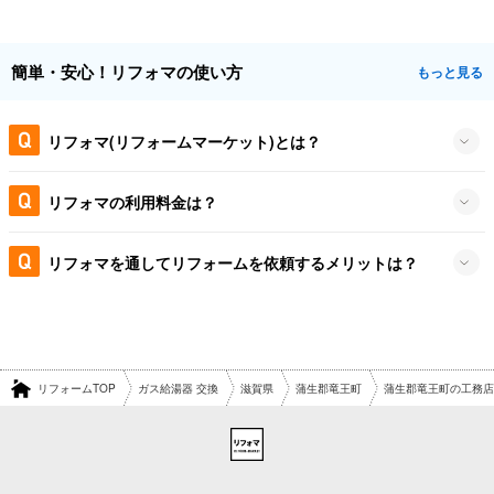
簡単・安心！リフォマの使い方
もっと見る
リフォマ(リフォームマーケット)とは？
リフォマの利用料金は？
リフォマを通してリフォームを依頼するメリットは？
リフォームTOP
ガス給湯器 交換
滋賀県
蒲生郡竜王町
蒲生郡竜王町の工務店