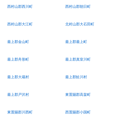
西村山郡西川町
西村山郡朝日町
西村山郡大江町
北村山郡大石田町
最上郡金山町
最上郡最上町
最上郡舟形町
最上郡真室川町
最上郡大蔵村
最上郡鮭川村
最上郡戸沢村
東置賜郡高畠町
東置賜郡川西町
西置賜郡小国町