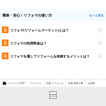
簡単・安心！リフォマの使い方
もっと見る
リフォマ(リフォームマーケット)とは？
リフォマの利用料金は？
リフォマを通してリフォームを依頼するメリットは？
リフォームTOP
リフォーム
店舗 リフォーム
店舗 電気工事
山形県