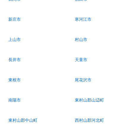
新庄市
寒河江市
上山市
村山市
長井市
天童市
東根市
尾花沢市
南陽市
東村山郡山辺町
東村山郡中山町
西村山郡河北町