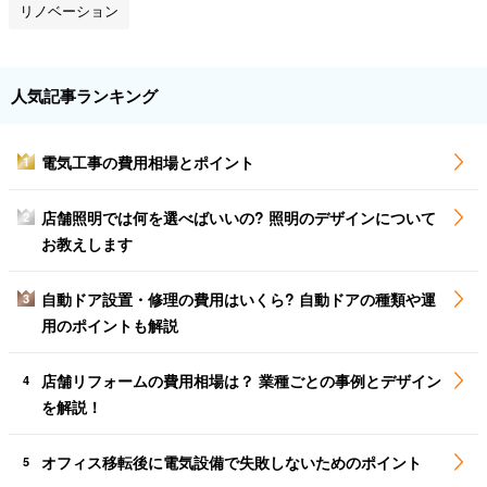
リノベーション
人気記事ランキング
電気工事の費用相場とポイント
1
店舗照明では何を選べばいいの? 照明のデザインについて
2
お教えします
自動ドア設置・修理の費用はいくら? 自動ドアの種類や運
3
用のポイントも解説
店舗リフォームの費用相場は？ 業種ごとの事例とデザイン
4
を解説！
オフィス移転後に電気設備で失敗しないためのポイント
5