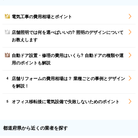
電気工事の費用相場とポイント
1
店舗照明では何を選べばいいの? 照明のデザインについて
2
お教えします
自動ドア設置・修理の費用はいくら? 自動ドアの種類や運
3
用のポイントも解説
店舗リフォームの費用相場は？ 業種ごとの事例とデザイン
4
を解説！
オフィス移転後に電気設備で失敗しないためのポイント
5
都道府県から近くの業者を探す