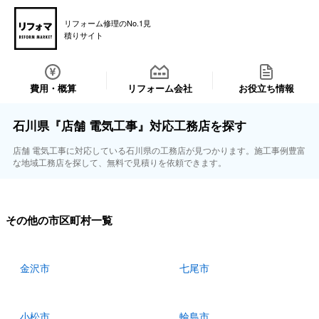
リフォーム修理のNo.1見
積りサイト
費用・概算
リフォーム会社
お役立ち情報
石川県『店舗 電気工事』対応工務店を探す
店舗 電気工事に対応している石川県の工務店が見つかります。施工事例豊富
な地域工務店を探して、無料で見積りを依頼できます。
その他の市区町村一覧
金沢市
七尾市
小松市
輪島市