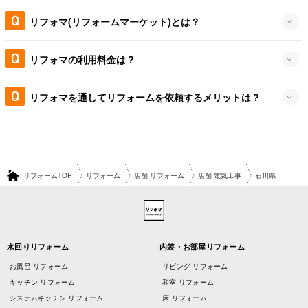
リフォマ(リフォームマーケット)とは？
リフォマの利用料金は？
リフォマを通してリフォームを依頼するメリットは？
リフォームTOP
リフォーム
店舗 リフォーム
店舗 電気工事
石川県
水回りリフォーム
内装・お部屋リフォーム
お風呂 リフォーム
リビング リフォーム
キッチン リフォーム
和室 リフォーム
システムキッチン リフォーム
床 リフォーム