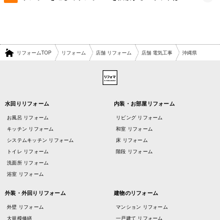
リフォームTOP
リフォーム
店舗 リフォーム
店舗 電気工事
沖縄県
水回りリフォーム
内装・お部屋リフォーム
お風呂 リフォーム
リビング リフォーム
キッチン リフォーム
和室 リフォーム
システムキッチン リフォーム
床 リフォーム
トイレ リフォーム
階段 リフォーム
洗面所 リフォーム
浴室 リフォーム
外装・外回りリフォーム
建物のリフォーム
外壁 リフォーム
マンション リフォーム
大規模修繕
一戸建て リフォーム