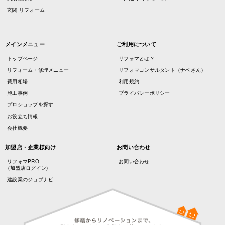
玄関 リフォーム
メインメニュー
ご利用について
トップページ
リフォマとは？
リフォーム・修理メニュー
リフォマコンサルタント（ナベさん）
費用相場
利用規約
施工事例
プライバシーポリシー
プロショップを探す
お役立ち情報
会社概要
加盟店・企業様向け
お問い合わせ
リフォマPRO
お問い合わせ
（加盟店ログイン)
建設業のジョブナビ