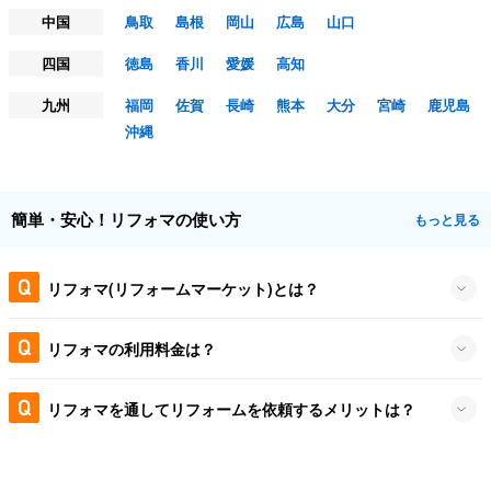
中国
鳥取
島根
岡山
広島
山口
四国
徳島
香川
愛媛
高知
九州
福岡
佐賀
長崎
熊本
大分
宮崎
鹿児島
沖縄
簡単・安心！リフォマの使い方
もっと見る
リフォマ(リフォームマーケット)とは？
リフォマの利用料金は？
リフォマを通してリフォームを依頼するメリットは？