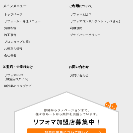
メインメニュー
ご利用について
トップページ
リフォマとは？
リフォーム・修理メニュー
リフォマコンサルタント（ナベさん）
費用相場
利用規約
施工事例
プライバシーポリシー
プロショップを探す
お役立ち情報
会社概要
加盟店・企業様向け
お問い合わせ
リフォマPRO
お問い合わせ
（加盟店ログイン)
建設業のジョブナビ