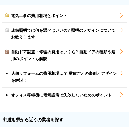
電気工事の費用相場とポイント
1
店舗照明では何を選べばいいの? 照明のデザインについて
2
お教えします
自動ドア設置・修理の費用はいくら? 自動ドアの種類や運
3
用のポイントも解説
店舗リフォームの費用相場は？ 業種ごとの事例とデザイン
4
を解説！
オフィス移転後に電気設備で失敗しないためのポイント
5
都道府県から近くの業者を探す