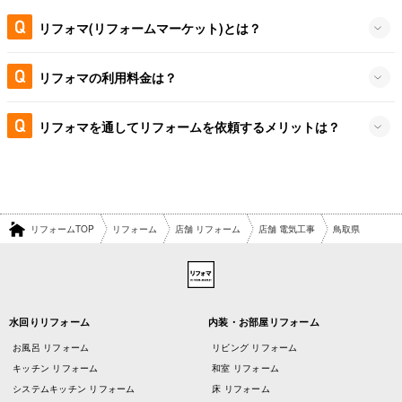
リフォマ(リフォームマーケット)とは？
リフォマの利用料金は？
リフォマを通してリフォームを依頼するメリットは？
リフォームTOP
リフォーム
店舗 リフォーム
店舗 電気工事
鳥取県
水回りリフォーム
内装・お部屋リフォーム
お風呂 リフォーム
リビング リフォーム
キッチン リフォーム
和室 リフォーム
システムキッチン リフォーム
床 リフォーム