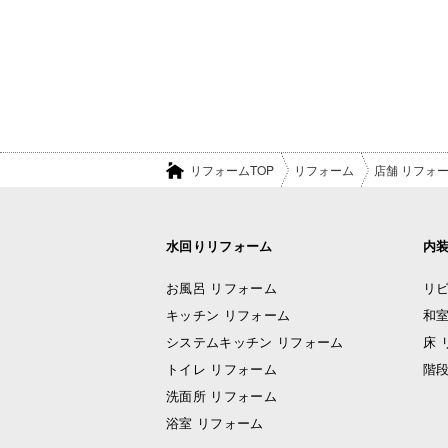
リフォームTOP
リフォーム
店舗 リフォ
水回りリフォーム
内
お風呂 リフォーム
リビ
キッチン リフォーム
和室
システムキッチン リフォーム
床 
トイレ リフォーム
階段
洗面所 リフォーム
浴室 リフォーム