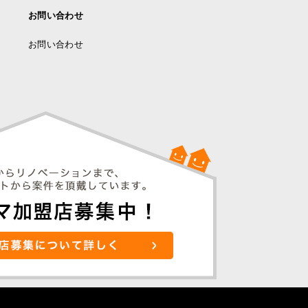
お問い合わせ
お問い合わせ