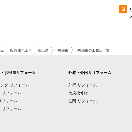
ーム
店舗 電気工事
富山県
小矢部市
小矢部市の工務店一覧
装・お部屋リフォーム
外装・外回りリフォーム
ング リフォーム
外壁 リフォーム
 リフォーム
大規模修繕
リフォーム
玄関 リフォーム
 リフォーム