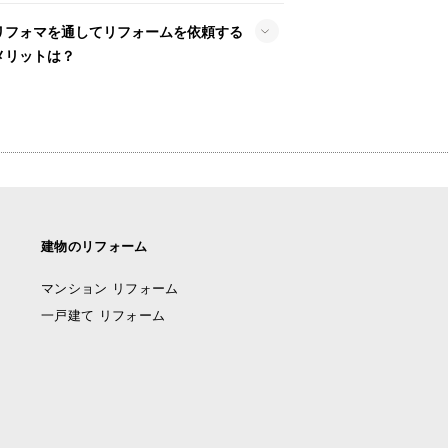
リフォマを通してリフォームを依頼する
メリットは？
建物のリフォーム
マンション リフォーム
一戸建て リフォーム