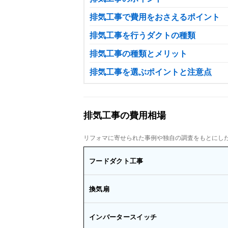
排気工事で費用をおさえるポイント
排気工事を行うダクトの種類
排気工事の種類とメリット
排気工事を選ぶポイントと注意点
排気工事の費用相場
リフォマに寄せられた事例や独自の調査をもとにした
フードダクト工事
換気扇
インバータースイッチ