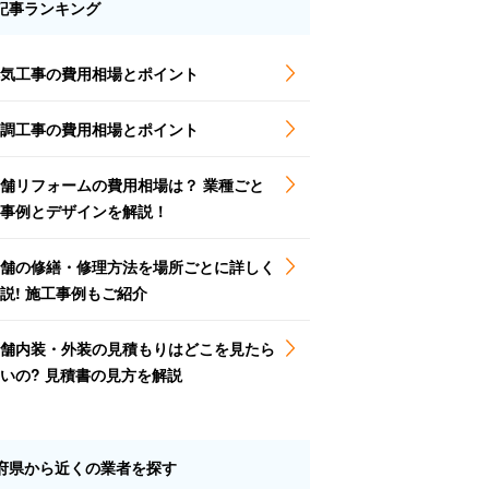
記事ランキング
気工事の費用相場とポイント
調工事の費用相場とポイント
舗リフォームの費用相場は？ 業種ごと
事例とデザインを解説！
舗の修繕・修理方法を場所ごとに詳しく
説! 施工事例もご紹介
舗内装・外装の見積もりはどこを見たら
いの? 見積書の見方を解説
府県から近くの業者を探す