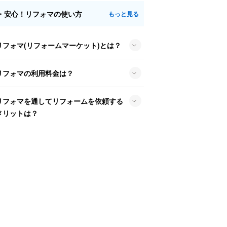
・安心！リフォマの使い方
もっと見る
リフォマ(リフォームマーケット)とは？
リフォマの利用料金は？
リフォマを通してリフォームを依頼する
メリットは？