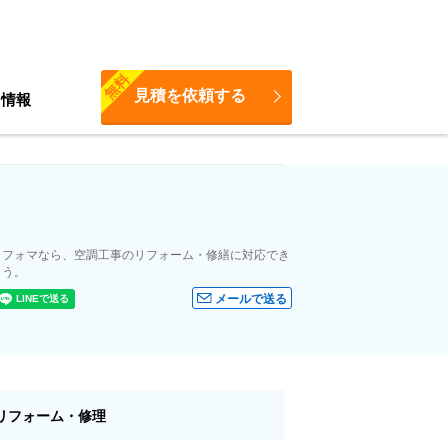
無料
見積を依頼する
ち情報
リフォマなら、空調工事のリフォーム・修繕に対応でき
ょう。
メールで送る
リフォーム・修理