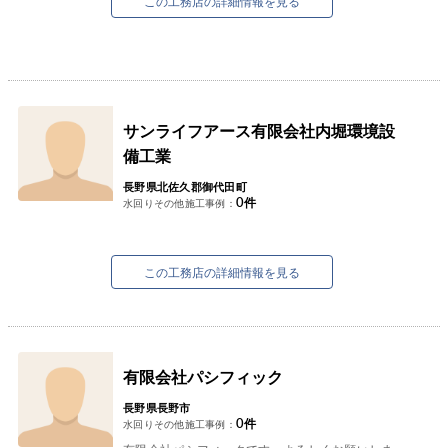
この工務店の詳細情報を見る
サンライフアース有限会社内堀環境設
備工業
長野県北佐久郡御代田町
0
件
水回りその他施工事例：
この工務店の詳細情報を見る
有限会社パシフィック
長野県長野市
0
件
水回りその他施工事例：