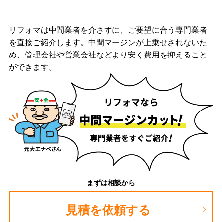
リフォマは中間業者を介さずに、ご要望に合う専門業者
を直接ご紹介します。中間マージンが上乗せされないた
め、管理会社や営業会社などより安く費用を抑えること
ができます。
まずは相談から
見積を依頼する