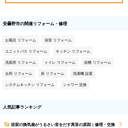
安曇野市の関連リフォーム・修理
お風呂 リフォーム
浴室 リフォーム
ユニットバス リフォーム
キッチン リフォーム
洗面所 リフォーム
トイレ リフォーム
浴槽 リフォーム
台所 リフォーム
床 リフォーム
洗濯機 設置
システムキッチン リフォーム
シャワー 交換
人気記事ランキング
浴室の換気扇がうるさい音をだす異音の原因｜修理・交換
1