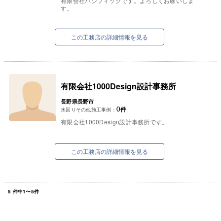
有限会社パシフィックです。よろしくお願いしま
す。
この工務店の詳細情報を見る
有限会社1000Design設計事務所
長野県長野市
0
件
水回りその他施工事例：
有限会社1000Design設計事務所です。
この工務店の詳細情報を見る
5
件中
1
〜
5
件