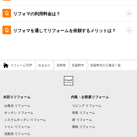
リフォマの利用料金は？
リフォマを通してリフォームを依頼するメリットは？
リフォームTOP
水まわり
長野県
安曇野市
安曇野市の工務店一覧
水回りリフォーム
内装・お部屋リフォーム
お風呂 リフォーム
リビング リフォーム
キッチン リフォーム
和室 リフォーム
システムキッチン リフォーム
床 リフォーム
トイレ リフォーム
階段 リフォーム
洗面所 リフォーム