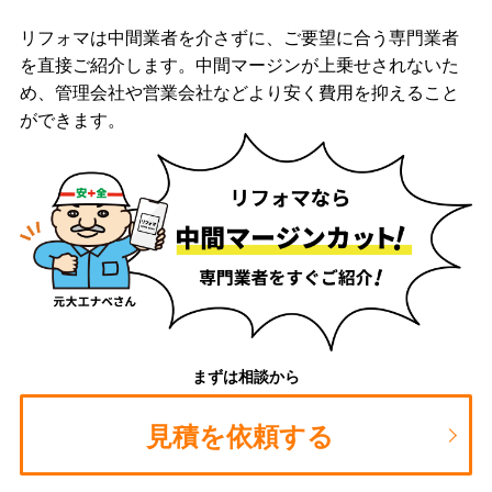
リフォマは中間業者を介さずに、ご要望に合う専門業者
を直接ご紹介します。中間マージンが上乗せされないた
め、管理会社や営業会社などより安く費用を抑えること
ができます。
まずは相談から
見積を依頼する