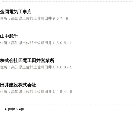
金岡電気工事店
住所：高知県土佐郡土佐町田井９５７−８
山中武千
住所：高知県土佐郡土佐町田井１５０５−１
株式会社四電工田井営業所
住所：高知県土佐郡土佐町田井１４６０−１
田井建設株式会社
住所：高知県土佐郡土佐町田井１４５４−６
4
件中
1
〜
4
件