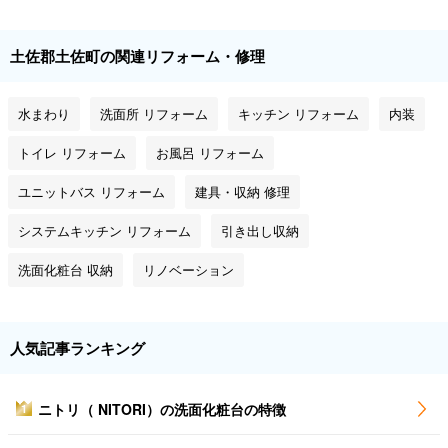
土佐郡土佐町の関連リフォーム・修理
水まわり
洗面所 リフォーム
キッチン リフォーム
内装
トイレ リフォーム
お風呂 リフォーム
ユニットバス リフォーム
建具・収納 修理
システムキッチン リフォーム
引き出し収納
洗面化粧台 収納
リノベーション
人気記事ランキング
ニトリ（ NITORI）の洗面化粧台の特徴
1