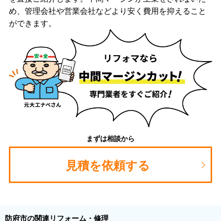
め、管理会社や営業会社などより安く費用を抑えること
ができます。
まずは相談から
見積を依頼する
防府市の関連リフォーム・修理