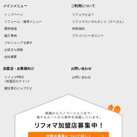
メインメニュー
ご利用について
トップページ
リフォマとは？
リフォーム・修理メニュー
リフォマコンサルタント（ナベさん）
費用相場
利用規約
施工事例
プライバシーポリシー
プロショップを探す
お役立ち情報
会社概要
加盟店・企業様向け
お問い合わせ
リフォマPRO
お問い合わせ
（加盟店ログイン)
建設業のジョブナビ