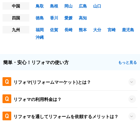
中国
鳥取
島根
岡山
広島
山口
四国
徳島
香川
愛媛
高知
九州
福岡
佐賀
長崎
熊本
大分
宮崎
鹿児島
沖縄
簡単・安心！リフォマの使い方
もっと見る
リフォマ(リフォームマーケット)とは？
リフォマの利用料金は？
リフォマを通してリフォームを依頼するメリットは？