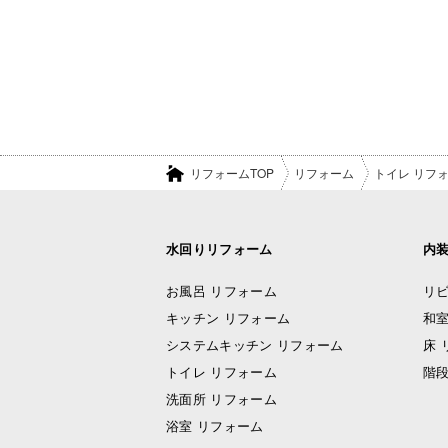
リフォームTOP
リフォーム
トイレ リフ
水回りリフォーム
内
お風呂 リフォーム
リビ
キッチン リフォーム
和室
システムキッチン リフォーム
床 
トイレ リフォーム
階段
洗面所 リフォーム
浴室 リフォーム