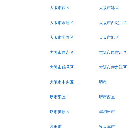
大阪市西区
大阪市港区
大阪市浪速区
大阪市西淀川区
大阪市生野区
大阪市旭区
大阪市住吉区
大阪市東住吉区
大阪市鶴見区
大阪市住之江区
大阪市中央区
堺市
堺市東区
堺市西区
堺市美原区
岸和田市
吹田市
泉大津市