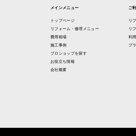
メインメニュー
ご
トップページ
リ
リフォーム・修理メニュー
リ
費用相場
利
施工事例
プ
プロショップを探す
お役立ち情報
会社概要