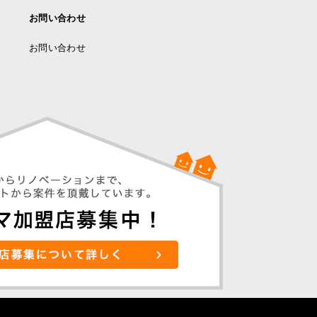
お問い合わせ
お問い合わせ