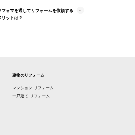
リフォマを通してリフォームを依頼する
メリットは？
建物のリフォーム
マンション リフォーム
一戸建て リフォーム