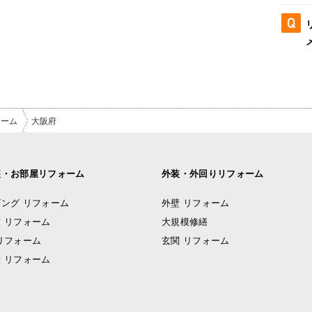
ォーム
大阪府
装・お部屋リフォーム
外装・外回りリフォーム
ング リフォーム
外壁 リフォーム
 リフォーム
大規模修繕
リフォーム
玄関 リフォーム
 リフォーム