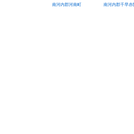
南河内郡河南町
南河内郡千早赤