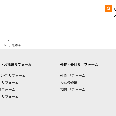
ォーム
熊本県
装・お部屋リフォーム
外装・外回りリフォーム
ング リフォーム
外壁 リフォーム
 リフォーム
大規模修繕
リフォーム
玄関 リフォーム
 リフォーム