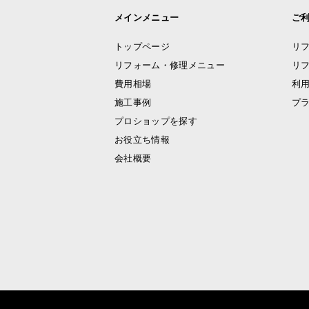
メインメニュー
ご
トップページ
リ
リフォーム・修理メニュー
リ
費用相場
利
施工事例
プ
プロショップを探す
お役立ち情報
会社概要