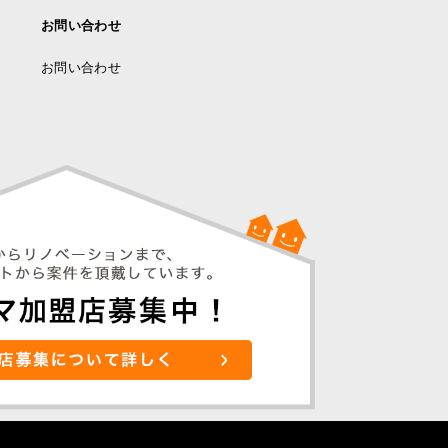
お問い合わせ
お問い合わせ