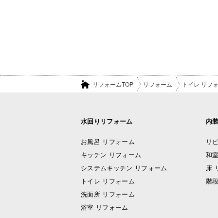
リフォームTOP
リフォーム
トイレ リフ
水回りリフォーム
内
お風呂 リフォーム
リビ
キッチン リフォーム
和室
システムキッチン リフォーム
床 
トイレ リフォーム
階段
洗面所 リフォーム
浴室 リフォーム