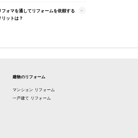
リフォマを通してリフォームを依頼する
メリットは？
建物のリフォーム
マンション リフォーム
一戸建て リフォーム