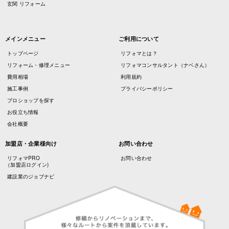
玄関 リフォーム
メインメニュー
ご利用について
トップページ
リフォマとは？
リフォーム・修理メニュー
リフォマコンサルタント（ナベさん）
費用相場
利用規約
施工事例
プライバシーポリシー
プロショップを探す
お役立ち情報
会社概要
加盟店・企業様向け
お問い合わせ
リフォマPRO
お問い合わせ
（加盟店ログイン)
建設業のジョブナビ