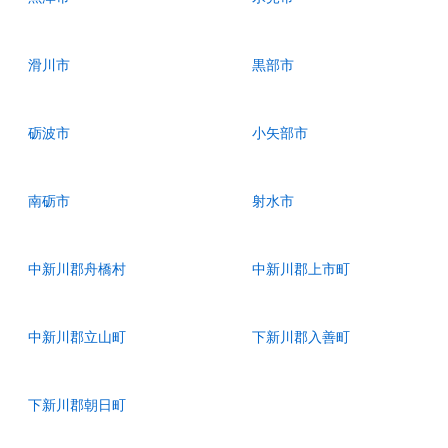
滑川市
黒部市
砺波市
小矢部市
南砺市
射水市
中新川郡舟橋村
中新川郡上市町
中新川郡立山町
下新川郡入善町
下新川郡朝日町