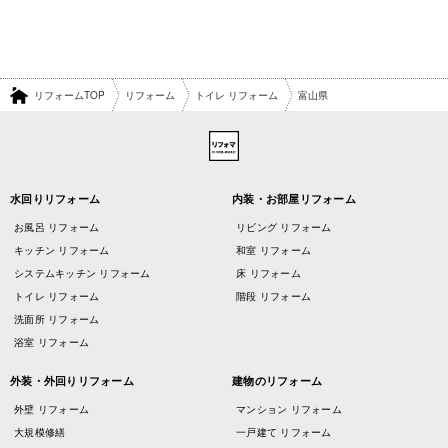
リフォームTOP
リフォーム
トイレ リフォーム
富山県
水回りリフォーム
内装・お部屋リフォーム
お風呂 リフォーム
リビング リフォーム
キッチン リフォーム
和室 リフォーム
システムキッチン リフォーム
床 リフォーム
トイレ リフォーム
階段 リフォーム
洗面所 リフォーム
浴室 リフォーム
外装・外回りリフォーム
建物のリフォーム
外壁 リフォーム
マンション リフォーム
大規模修繕
一戸建て リフォーム