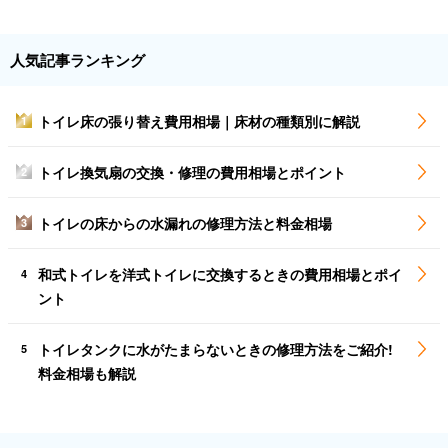
人気記事ランキング
トイレ床の張り替え費用相場｜床材の種類別に解説
1
トイレ換気扇の交換・修理の費用相場とポイント
2
トイレの床からの水漏れの修理方法と料金相場
3
和式トイレを洋式トイレに交換するときの費用相場とポイ
4
ント
トイレタンクに水がたまらないときの修理方法をご紹介!
5
料金相場も解説