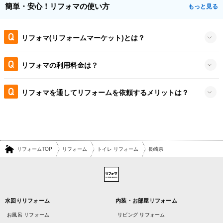
簡単・安心！リフォマの使い方
もっと見る
リフォマ(リフォームマーケット)とは？
リフォマの利用料金は？
リフォマを通してリフォームを依頼するメリットは？
リフォームTOP
リフォーム
トイレ リフォーム
長崎県
水回りリフォーム
内装・お部屋リフォーム
お風呂 リフォーム
リビング リフォーム