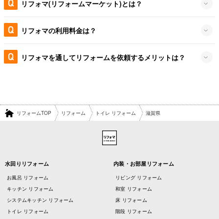
リフォマ(リフォームマーケット)とは？
リフォマの利用料金は？
リフォマを通してリフォームを依頼するメリットは？
リフォームTOP
リフォーム
トイレ リフォーム
滋賀県
水回りリフォーム
内装・お部屋リフォーム
お風呂 リフォーム
リビング リフォーム
キッチン リフォーム
和室 リフォーム
システムキッチン リフォーム
床 リフォーム
トイレ リフォーム
階段 リフォーム