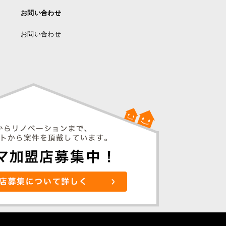
お問い合わせ
お問い合わせ