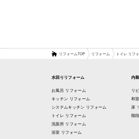
リフォームTOP
リフォーム
トイレ リフ
水回りリフォーム
内
お風呂 リフォーム
リビ
キッチン リフォーム
和室
システムキッチン リフォーム
床 
トイレ リフォーム
階段
洗面所 リフォーム
浴室 リフォーム