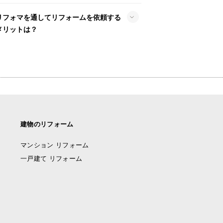
リフォマを通してリフォームを依頼する
メリットは？
建物のリフォーム
マンション リフォーム
一戸建て リフォーム