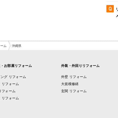
ォーム
沖縄県
装・お部屋リフォーム
外装・外回りリフォーム
ング リフォーム
外壁 リフォーム
 リフォーム
大規模修繕
リフォーム
玄関 リフォーム
 リフォーム