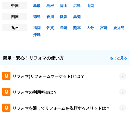
中国
鳥取
島根
岡山
広島
山口
四国
徳島
香川
愛媛
高知
九州
福岡
佐賀
長崎
熊本
大分
宮崎
鹿児島
沖縄
簡単・安心！リフォマの使い方
もっと見る
リフォマ(リフォームマーケット)とは？
リフォマの利用料金は？
リフォマを通してリフォームを依頼するメリットは？