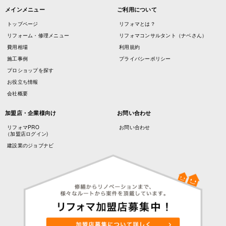
メインメニュー
ご利用について
トップページ
リフォマとは？
リフォーム・修理メニュー
リフォマコンサルタント（ナベさん）
費用相場
利用規約
施工事例
プライバシーポリシー
プロショップを探す
お役立ち情報
会社概要
加盟店・企業様向け
お問い合わせ
リフォマPRO
お問い合わせ
（加盟店ログイン)
建設業のジョブナビ