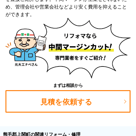
め、管理会社や営業会社などより安く費用を抑えること
ができます。
まずは相談から
見積を依頼する
熊毛郡上関町の関連リフォーム・修理