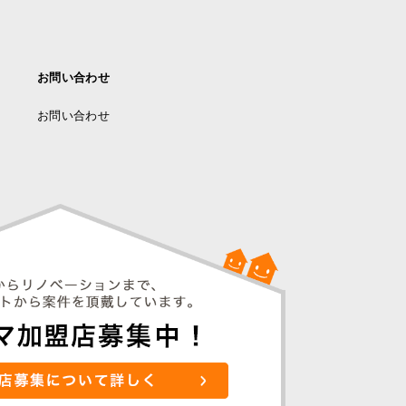
お問い合わせ
お問い合わせ