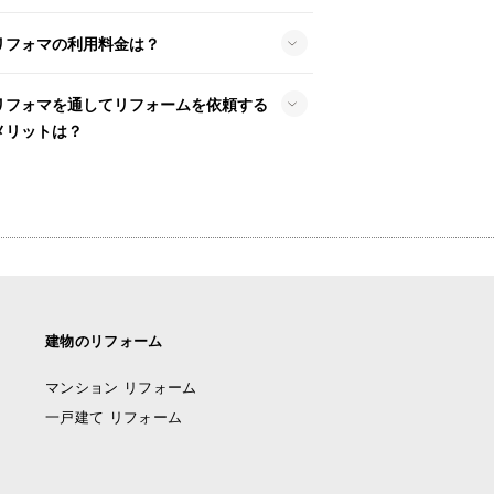
リフォマの利用料金は？
リフォマを通してリフォームを依頼する
メリットは？
建物のリフォーム
マンション リフォーム
一戸建て リフォーム