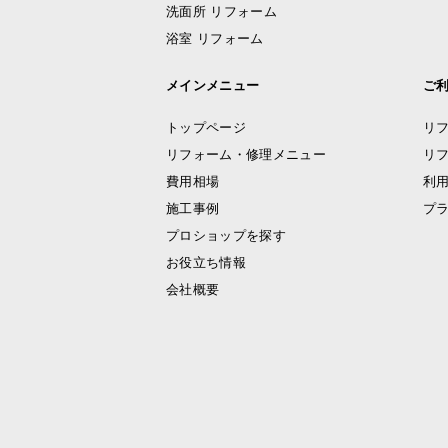
洗面所 リフォーム
浴室 リフォーム
メインメニュー
ご
トップページ
リ
リフォーム・修理メニュー
リ
費用相場
利
施工事例
プ
プロショップを探す
お役立ち情報
会社概要