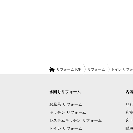
リフォームTOP
リフォーム
トイレ リフ
水回りリフォーム
内
お風呂 リフォーム
リビ
キッチン リフォーム
和室
システムキッチン リフォーム
床 
トイレ リフォーム
階段