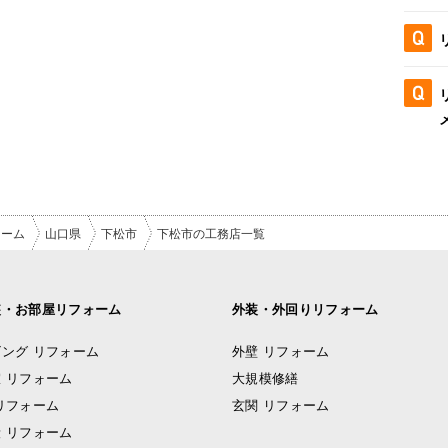
ォーム
山口県
下松市
下松市の工務店一覧
装・お部屋リフォーム
外装・外回りリフォーム
ング リフォーム
外壁 リフォーム
 リフォーム
大規模修繕
リフォーム
玄関 リフォーム
 リフォーム