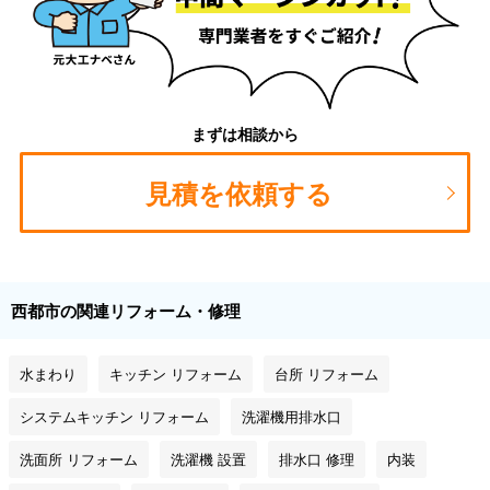
まずは相談から
見積を依頼する
西都市の関連リフォーム・修理
水まわり
キッチン リフォーム
台所 リフォーム
システムキッチン リフォーム
洗濯機用排水口
洗面所 リフォーム
洗濯機 設置
排水口 修理
内装