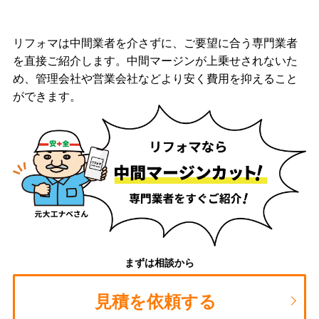
リフォマは中間業者を介さずに、ご要望に合う専門業者
を直接ご紹介します。中間マージンが上乗せされないた
め、管理会社や営業会社などより安く費用を抑えること
ができます。
まずは相談から
見積を依頼する