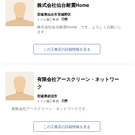
株式会社仙台耐震Home
宮城県仙台市宮城野区
0
件
トイレ施工事例：
株式会社仙台耐震Home です。よろしくお願いし
ます。
この工務店の詳細情報を見る
有限会社アースクリーン・ネットワー
ク
宮城県岩沼市
0
件
トイレ施工事例：
有限会社アースクリーン・ネットワークです。
この工務店の詳細情報を見る