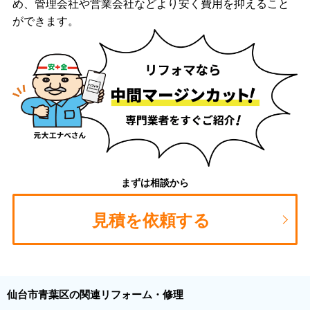
め、管理会社や営業会社などより安く費用を抑えること
ができます。
まずは相談から
見積を依頼する
仙台市青葉区の関連リフォーム・修理