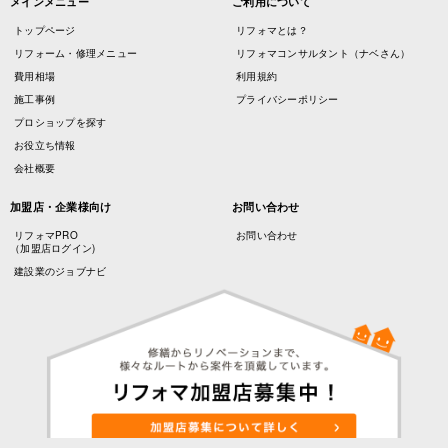
メインメニュー
ご利用について
トップページ
リフォマとは？
リフォーム・修理メニュー
リフォマコンサルタント（ナベさん）
費用相場
利用規約
施工事例
プライバシーポリシー
プロショップを探す
お役立ち情報
会社概要
加盟店・企業様向け
お問い合わせ
リフォマPRO
お問い合わせ
（加盟店ログイン)
建設業のジョブナビ